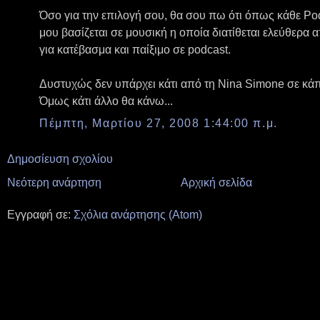
Όσο για την επιλογή σου, θα σου πω ότι όπως κάθε Podc
μου βασίζεται σε μουσική η οποία διατίθεται ελεύθερα
για κατέβασμα και παίξιμο σε podcast.
Δυστυχώς δεν υπάρχει κάτι από τη Nina Simone σε κάπ
Όμως κάτι άλλο θα κάνω...
Πέμπτη, Μαρτίου 27, 2008 1:44:00 π.μ.
Δημοσίευση σχολίου
Νεότερη ανάρτηση
Αρχική σελίδα
Εγγραφή σε:
Σχόλια ανάρτησης (Atom)